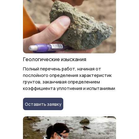
Геологические изыскания
Полный перечень работ, начиная от
послойного определения характеристик
грунтов, заканчивая определением
коэффициента уплотнения и испытаниями
Оставить заявку