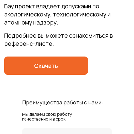
Преимущества работы с нами:
Мы делаем свою работу
качественно и в срок
Мои публикации