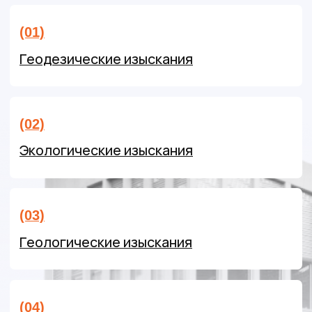
Экологические изыскания
(03)
Геологические изыскания
(04)
Гидрология и гидрометеорология