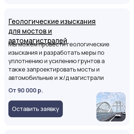
Квалификации и
Сертификаты специалистов