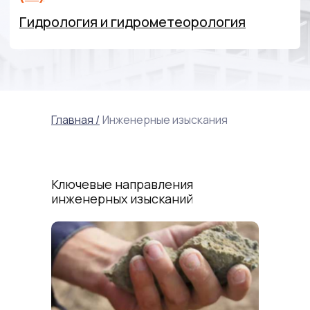
Главная /
Инженерные изыскания
Ключевые направления
инженерных изысканий