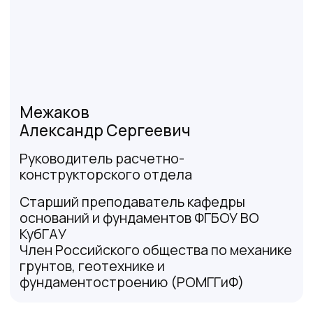
Квалификации и
Сертификаты специалистов