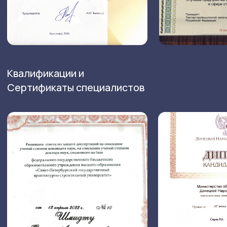
Вся информация, размещенная на сайте,
не является публичной офертой!
Политика конфиденциальности
Согласие на обработку персональных данных
2026 Все права защищены
- продвижение сайтов