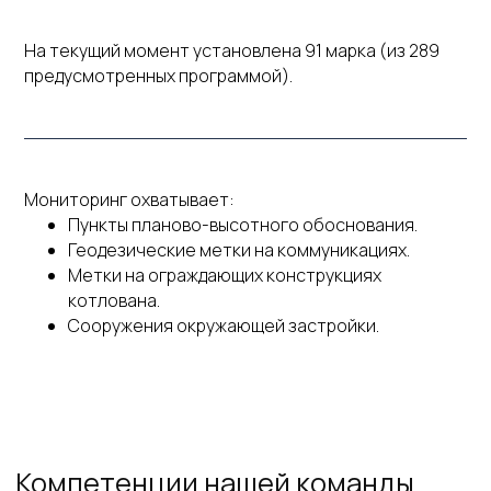
На текущий момент установлена 91 марка (из 289
предусмотренных программой).
Сотрудники компании
Мониторинг охватывает:
Пункты планово-высотного обоснования.
Геодезические метки на коммуникациях.
Метки на ограждающих конструкциях
котлована.
Сооружения окружающей застройки.
Шмидт
Олег Александрович