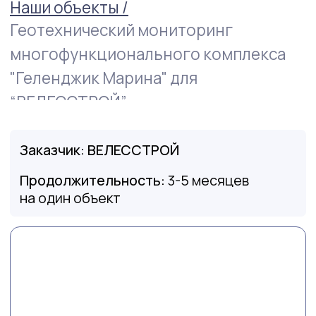
Заказчик: ВЕЛЕССТРОЙ
Продолжительность:
3-5 месяцев
на один объект